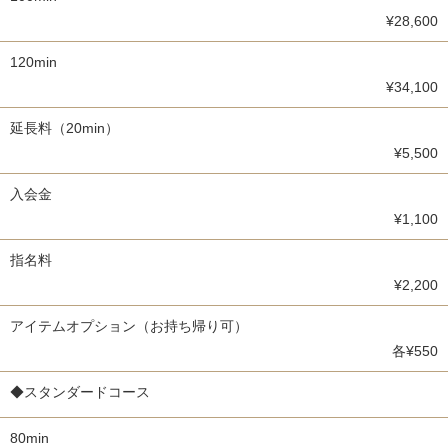
¥28,600
120min
¥34,100
延長料（20min）
¥5,500
入会金
¥1,100
指名料
¥2,200
アイテムオプション（お持ち帰り可）
各¥550
◆スタンダードコース
80min