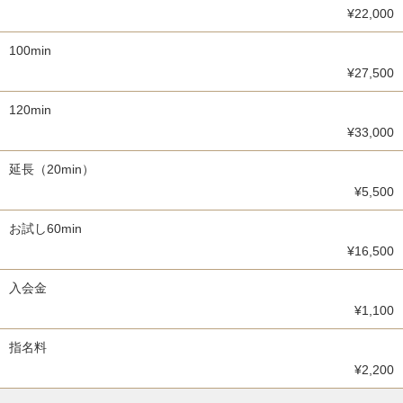
¥22,000
100min
¥27,500
120min
¥33,000
延長（20min）
¥5,500
お試し60min
¥16,500
入会金
¥1,100
指名料
¥2,200