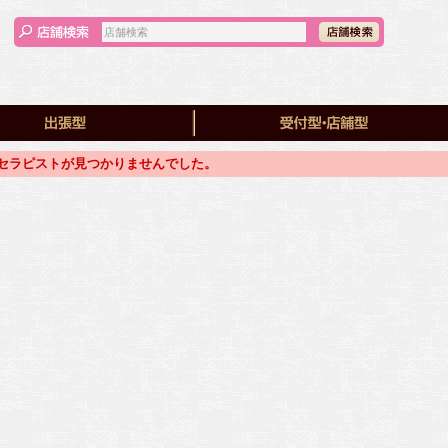
セラピストが見つかりませんでした。