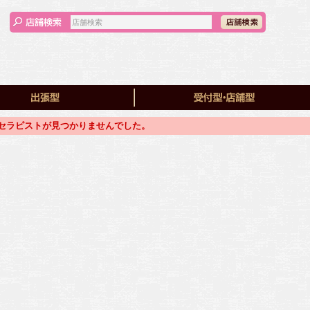
セラピストが見つかりませんでした。